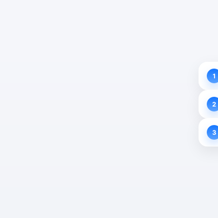
1
2
3