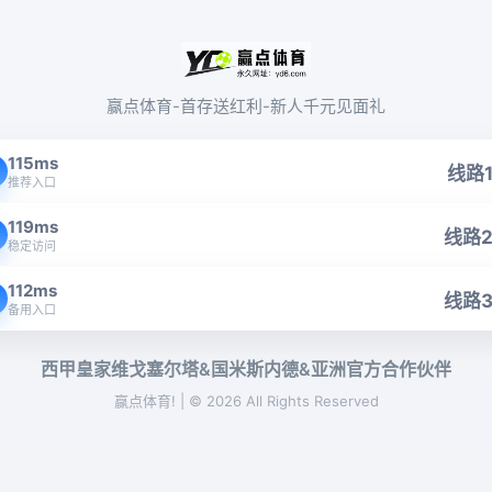
赢点体育-首存送红利-新人千元见面礼
115ms
线路
推荐入口
119ms
线路
稳定访问
112ms
线路
备用入口
西甲皇家维戈塞尔塔&国米斯内德&亚洲官方合作伙伴
赢点体育! | © 2026 All Rights Reserved